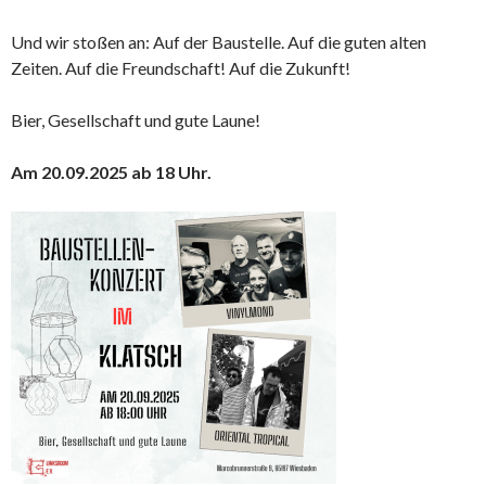
Und wir stoßen an: Auf der Baustelle. Auf die guten alten
Zeiten. Auf die Freundschaft! Auf die Zukunft!
Bier, Gesellschaft und gute Laune!
Am 20.09.2025 ab 18 Uhr.