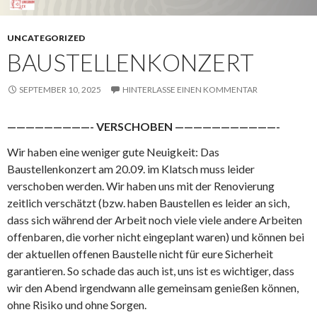
UNCATEGORIZED
BAUSTELLENKONZERT
SEPTEMBER 10, 2025
HINTERLASSE EINEN KOMMENTAR
—————————- VERSCHOBEN ———————————-
Wir haben eine weniger gute Neuigkeit: Das
Baustellenkonzert am 20.09. im Klatsch muss leider
verschoben werden. Wir haben uns mit der Renovierung
zeitlich verschätzt (bzw. haben Baustellen es leider an sich,
dass sich während der Arbeit noch viele viele andere Arbeiten
offenbaren, die vorher nicht eingeplant waren) und können bei
der aktuellen offenen Baustelle nicht für eure Sicherheit
garantieren. So schade das auch ist, uns ist es wichtiger, dass
wir den Abend irgendwann alle gemeinsam genießen können,
ohne Risiko und ohne Sorgen.