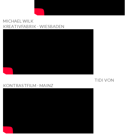
MICHAEL WILK
KREATIVFABRIK - WIESBADEN
TIDI VON
KONTRASTFILM - MAINZ